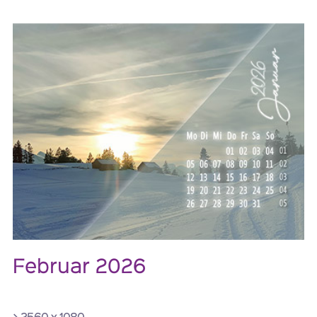
Februar 2026