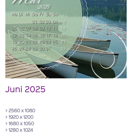
Juni 2025
> 2560 x 1080
> 1920 x 1200
> 1680 x 1050
> 1280 x 1024