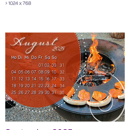
> 1024 x 768