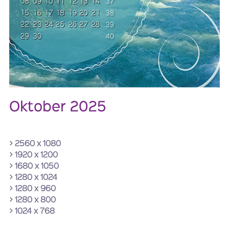
Oktober 2025
> 2560 x 1080
> 1920 x 1200
> 1680 x 1050
> 1280 x 1024
> 1280 x 960
> 1280 x 800
> 1024 x 768