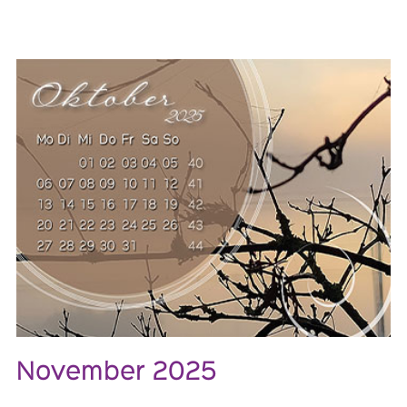
November 2025