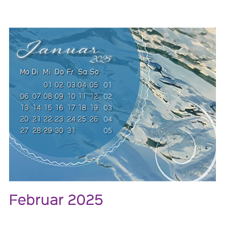
Februar 2025