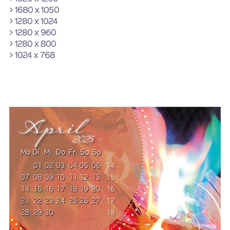
> 1680 x 1050
> 1280 x 1024
> 1280 x 960
> 1280 x 800
> 1024 x 768